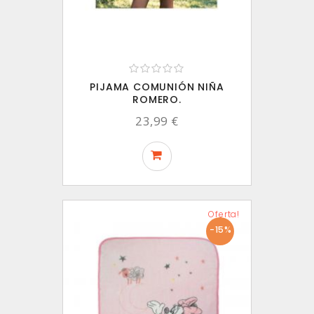
PIJAMA COMUNIÓN NIÑA
ROMERO.
23,99 €
Oferta!
-15%