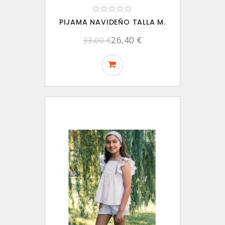
PIJAMA NAVIDEÑO TALLA M.
26,40 €
33,00 €