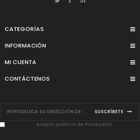
CATEGORÍAS
INFORMACIÓN
MI CUENTA
CONTÁCTENOS
SUSCRÍBETE
Acepto politica de Privacidad