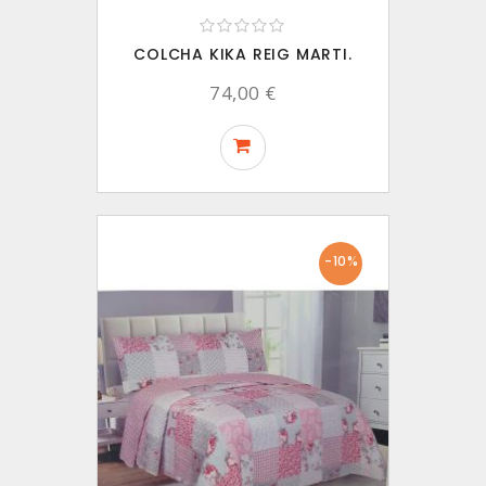
COLCHA KIKA REIG MARTI.
74,00 €
-10%