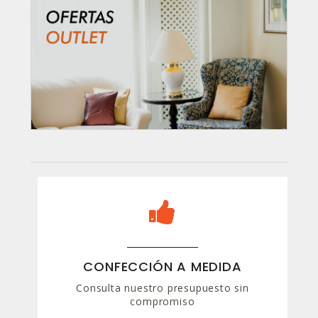
CONFECCIÓN A MEDIDA
Consulta nuestro presupuesto sin
compromiso