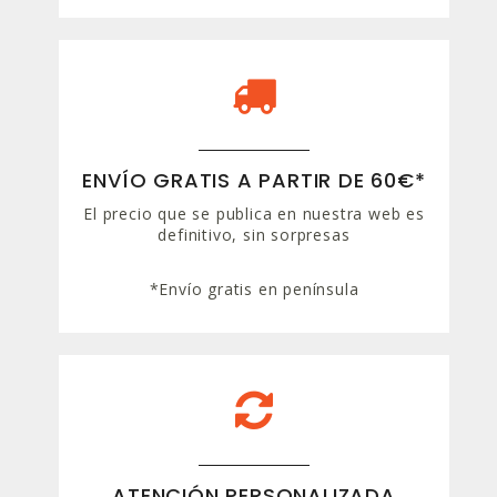
ENVÍO GRATIS A PARTIR DE 60€*
El precio que se publica en nuestra web es
definitivo, sin sorpresas
*Envío gratis en península
ATENCIÓN PERSONALIZADA