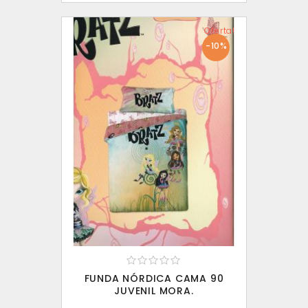
Oferta!
-10%
FUNDA NÓRDICA CAMA 90
JUVENIL MORA.