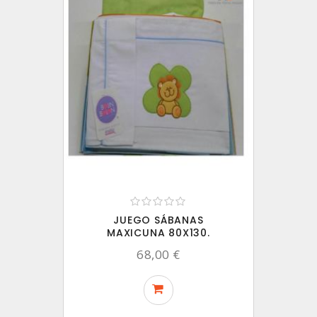
JUEGO SÁBANAS
MAXICUNA 80X130.
68,00 €