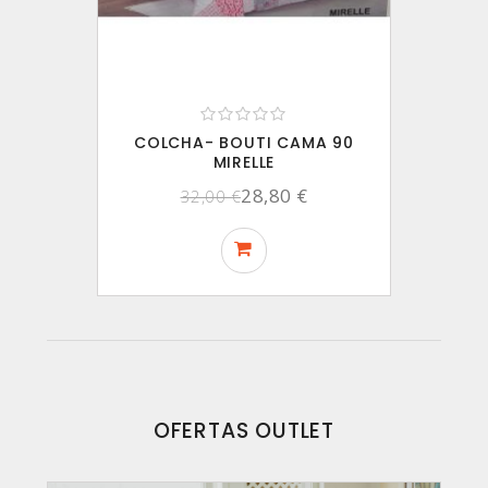
COLCHA- BOUTI CAMA 90
MIRELLE
28,80 €
32,00 €
OFERTAS OUTLET