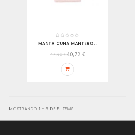
MANTA CUNA MANTEROL.
40,72 €
47,90 €
MOSTRANDO 1 - 5 DE 5 ITEMS