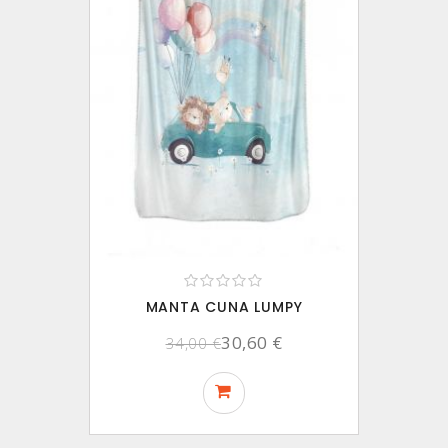
MANTA CUNA LUMPY
30,60 €
34,00 €