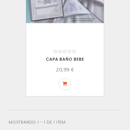
CAPA BAÑO BEBE
20,99 €
MOSTRANDO 1 - 1 DE 1 ITEM