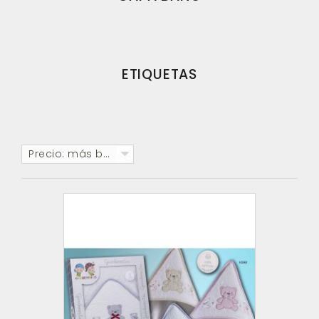
ETIQUETAS
Precio: más baratos primero