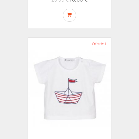
Oferta!