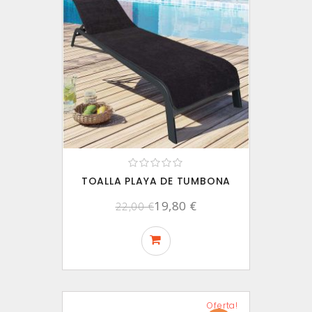
TOALLA PLAYA DE TUMBONA
19,80 €
22,00 €
Oferta!