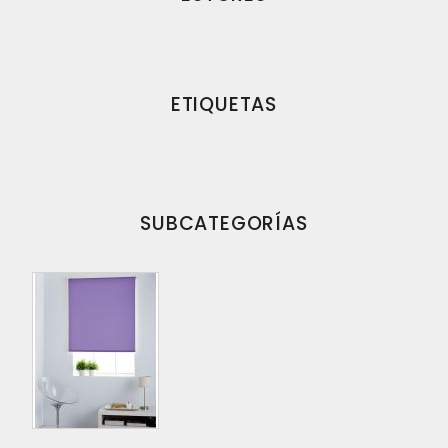
ETIQUETAS
SUBCATEGORÍAS