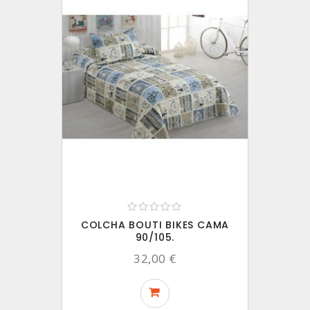
COLCHA BOUTI BIKES CAMA
90/105.
32,00 €