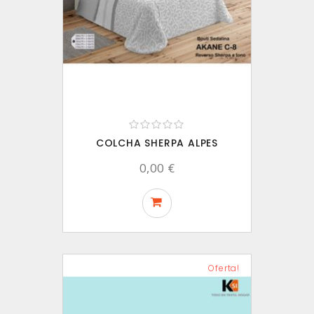
COLCHA SHERPA ALPES
0,00 €
Oferta!