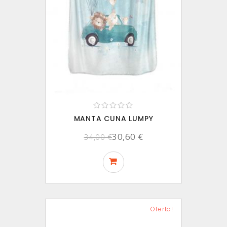
MANTA CUNA LUMPY
30,60 €
34,00 €
Oferta!