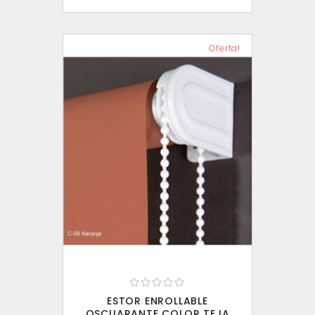
Oferta!
ESTOR ENROLLABLE
OSCUARANTE COLOR TEJA