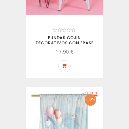
FUNDAS COJIN
DECORATIVOS CON FRASE
17,90 €
Oferta!
-10%