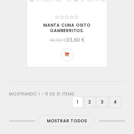
MANTA CUNA OSITO
GAMBERRITOS.
33,60 €
42,00 €
MOSTRANDO 1 - 9 DE 31 ITEMS
1
2
3
4
MOSTRAR TODOS