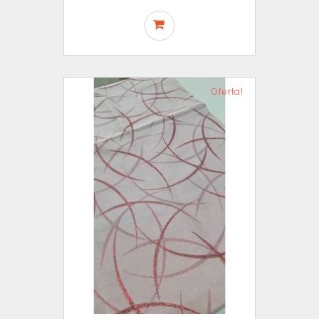
Oferta!