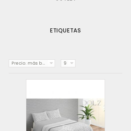
ETIQUETAS
Precio: más baratos primero
9