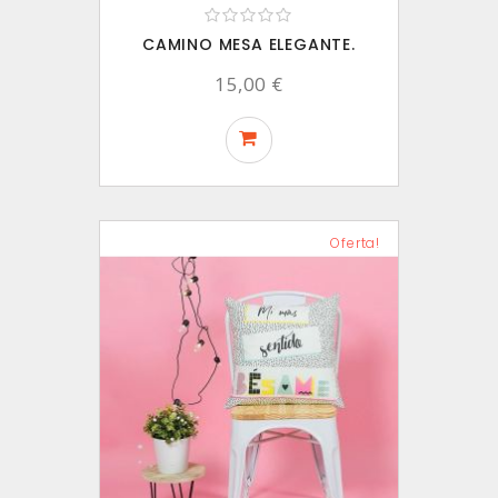
CAMINO MESA ELEGANTE.
15,00 €
Oferta!