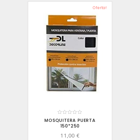
Oferta!
MOSQUITERA PUERTA
150*250
11,00 €