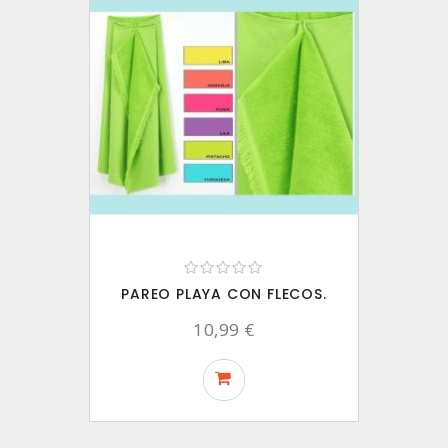
PAREO PLAYA CON FLECOS.
10,99 €