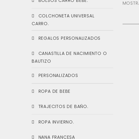
BOLSOS CARRO BEBÉ.
MOSTRA
COLCHONETA UNIVERSAL
CARRO.
REGALOS PERSONALIZADOS
CANASTILLA DE NACIMIENTO O
BAUTIZO
PERSONALIZADOS
ROPA DE BEBE
TRAJECITOS DE BAÑO.
ROPA INVIERNO.
NANA FRANCESA