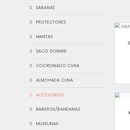
SABANAS
PROTECTORES
MANTAS
SACO DORMIR
COORDINADO CUNA
ALMOHADA CUNA.
ACCESORIOS
BABEROS/BANDANAS
MUSELINAS