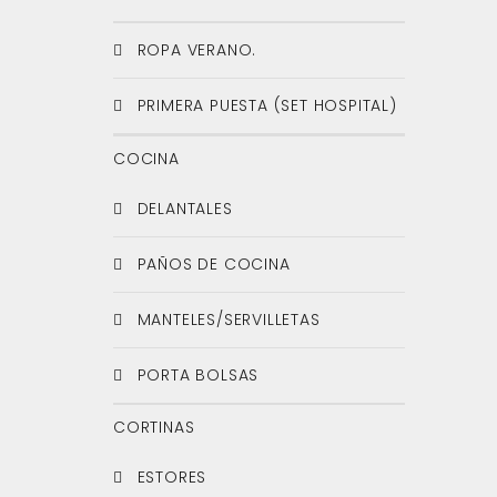
ROPA VERANO.
PRIMERA PUESTA (SET HOSPITAL)
COCINA
DELANTALES
PAÑOS DE COCINA
MANTELES/SERVILLETAS
PORTA BOLSAS
CORTINAS
ESTORES