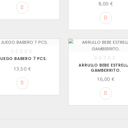
8,00 €
JUEGO BABERO 7 PCS.
ARRULLO BEBE ESTRELL
13,50 €
GAMBERRITO.
16,00 €