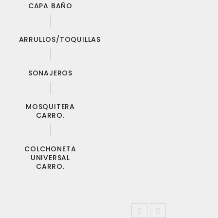
CAPA BAÑO
ARRULLOS/TOQUILLAS
SONAJEROS
MOSQUITERA
CARRO.
COLCHONETA
UNIVERSAL
CARRO.