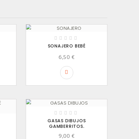
SONAJERO BEBÉ
6,50 €
GASAS DIBUJOS
GAMBERRITOS.
9,00 €