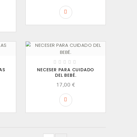
AS
NECESER PARA CUIDADO
DEL BEBÉ.
17,00 €