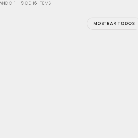
NDO 1 - 9 DE 16 ITEMS
MOSTRAR TODOS