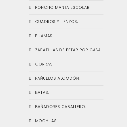
PONCHO MANTA ESCOLAR
CUADROS Y LIENZOS.
PIJAMAS.
ZAPATILLAS DE ESTAR POR CASA.
GORRAS.
PAÑUELOS ALGODÓN.
BATAS.
BAÑADORES CABALLERO.
MOCHILAS.