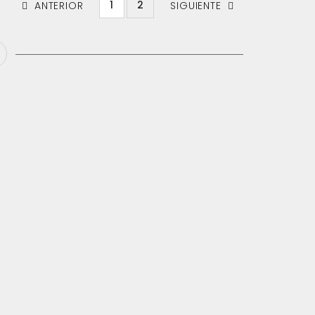
1
2
ANTERIOR
SIGUIENTE