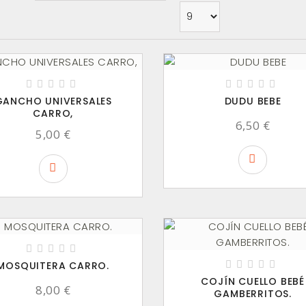
GANCHO UNIVERSALES
DUDU BEBE
CARRO,
6,50 €
5,00 €
MOSQUITERA CARRO.
COJÍN CUELLO BEBÉ
8,00 €
GAMBERRITOS.