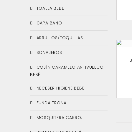
TOALLA BEBE
CAPA BAÑO
ARRULLOS/TOQUILLAS
SONAJEROS
COJÍN CARAMELO ANTIVUELCO
BEBÉ.
NECESER HIGIENE BEBÉ.
FUNDA TRONA.
MOSQUITERA CARRO.