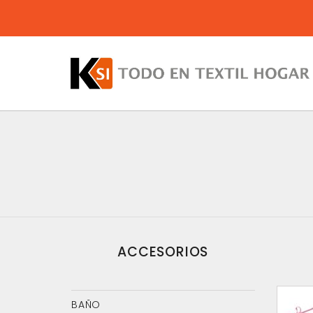
ACCESORIOS
BAÑO