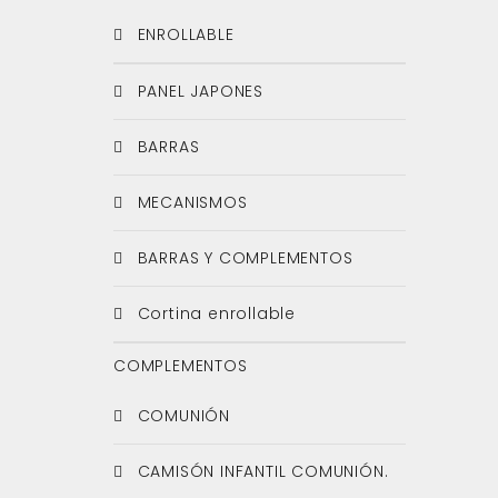
ENROLLABLE
PANEL JAPONES
BARRAS
MECANISMOS
BARRAS Y COMPLEMENTOS
Cortina enrollable
COMPLEMENTOS
COMUNIÓN
CAMISÓN INFANTIL COMUNIÓN.