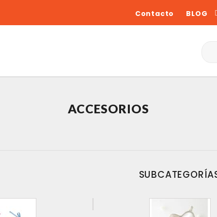
Contacto
BLOG
ACCESORIOS
SUBCATEGORÍA