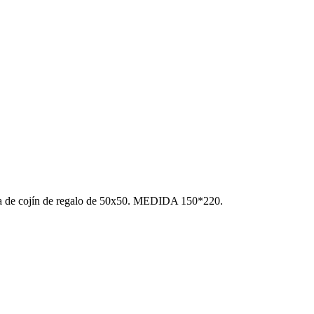
nda de cojín de regalo de 50x50. MEDIDA 150*220.