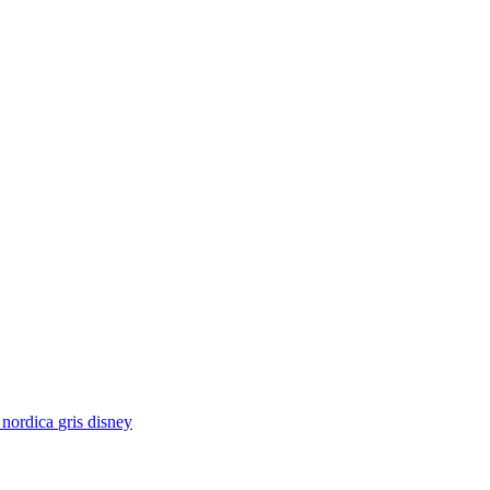
 nordica
gris
disney