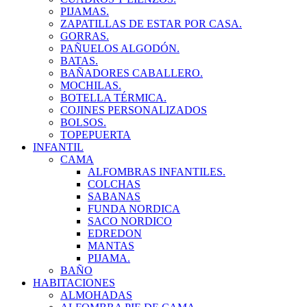
PIJAMAS.
ZAPATILLAS DE ESTAR POR CASA.
GORRAS.
PAÑUELOS ALGODÓN.
BATAS.
BAÑADORES CABALLERO.
MOCHILAS.
BOTELLA TÉRMICA.
COJINES PERSONALIZADOS
BOLSOS.
TOPEPUERTA
INFANTIL
CAMA
ALFOMBRAS INFANTILES.
COLCHAS
SABANAS
FUNDA NORDICA
SACO NORDICO
EDREDON
MANTAS
PIJAMA.
BAÑO
HABITACIONES
ALMOHADAS