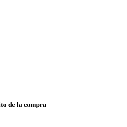
ito de la compra