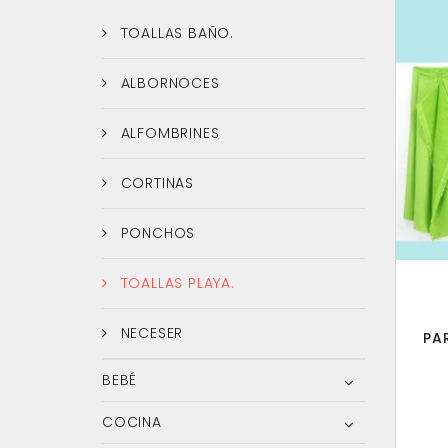
TOALLAS BAÑO.
ALBORNOCES
ALFOMBRINES
CORTINAS
PONCHOS
TOALLAS PLAYA.
NECESER
PA
BEBÉ
COCINA