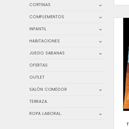
CORTINAS
COMPLEMENTOS
INFANTIL
HABITACIONES
JUEGO SABANAS
OFERTAS
OUTLET
SALÓN COMEDOR
TERRAZA.
ROPA LABORAL.
T