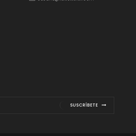
SUSCRÍBETE