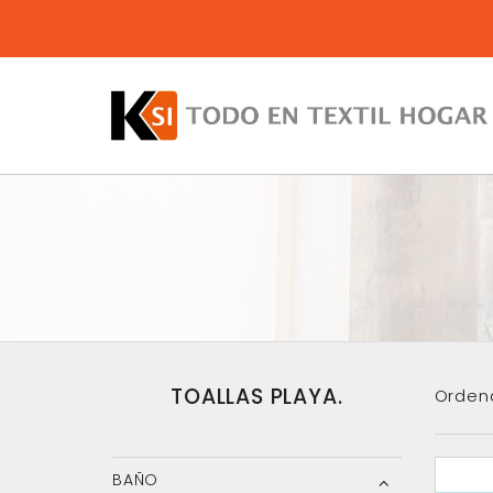
TOALLAS PLAYA.
Orden
BAÑO