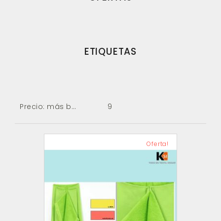
ETIQUETAS
Precio: más baratos primero
9
Oferta!