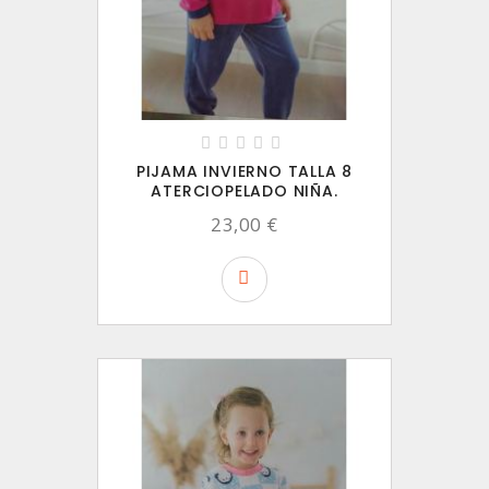
PIJAMA INVIERNO TALLA 8
ATERCIOPELADO NIÑA.
23,00 €