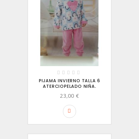
PIJAMA INVIERNO TALLA 6
ATERCIOPELADO NIÑA.
23,00 €