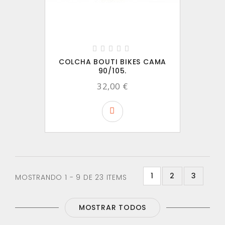
COLCHA BOUTI BIKES CAMA
90/105.
32,00 €
1
2
3
MOSTRANDO 1 - 9 DE 23 ITEMS
MOSTRAR TODOS