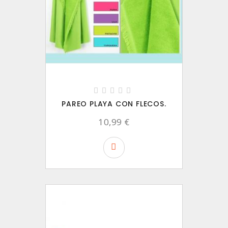
PAREO PLAYA CON FLECOS.
10,99 €