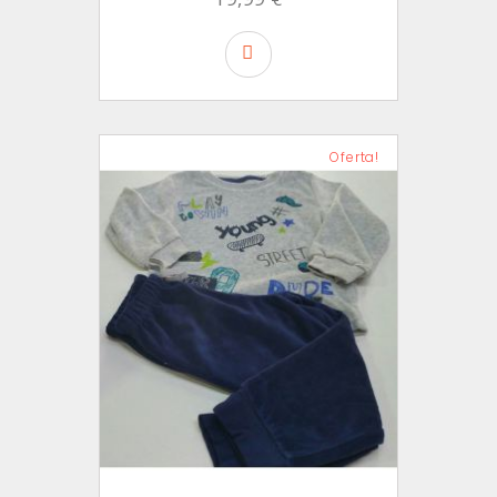
Oferta!