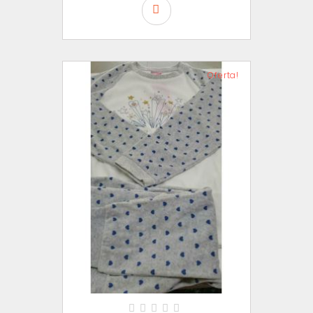
Oferta!