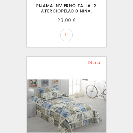
PIJAMA INVIERNO TALLA 12
ATERCIOPELADO NIÑA.
23,00 €
Oferta!