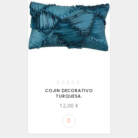
COJIN DECORATIVO
TURQUESA.
12,00 €