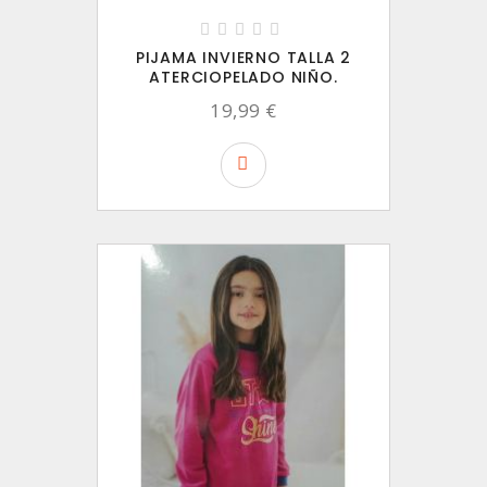
PIJAMA INVIERNO TALLA 2
ATERCIOPELADO NIÑO.
19,99 €