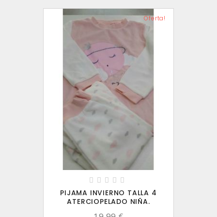
Oferta!
PIJAMA INVIERNO TALLA 4
ATERCIOPELADO NIÑA.
19,99 €