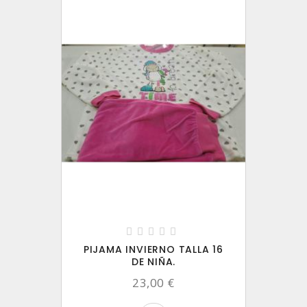
PIJAMA INVIERNO TALLA 16
DE NIÑA.
23,00 €