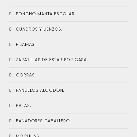
PONCHO MANTA ESCOLAR
CUADROS Y LIENZOS.
PIJAMAS.
ZAPATILLAS DE ESTAR POR CASA.
GORRAS.
PAÑUELOS ALGODÓN.
BATAS.
BAÑADORES CABALLERO.
MOCHILAS.