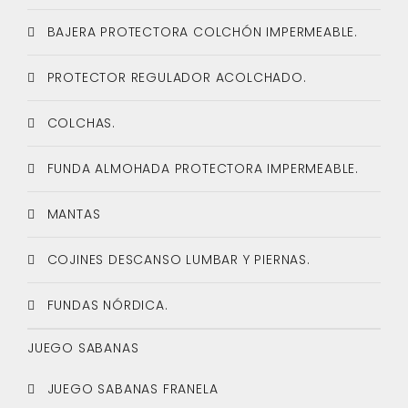
BAJERA PROTECTORA COLCHÓN IMPERMEABLE.
PROTECTOR REGULADOR ACOLCHADO.
COLCHAS.
FUNDA ALMOHADA PROTECTORA IMPERMEABLE.
MANTAS
COJINES DESCANSO LUMBAR Y PIERNAS.
FUNDAS NÓRDICA.
JUEGO SABANAS
JUEGO SABANAS FRANELA