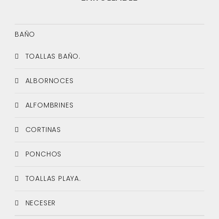
BAÑO
TOALLAS BAÑO.
ALBORNOCES
ALFOMBRINES
CORTINAS
PONCHOS
TOALLAS PLAYA.
NECESER