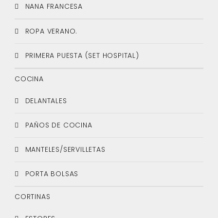
NANA FRANCESA
ROPA VERANO.
PRIMERA PUESTA (SET HOSPITAL)
COCINA
DELANTALES
PAÑOS DE COCINA
MANTELES/SERVILLETAS
PORTA BOLSAS
CORTINAS