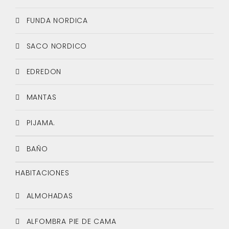
FUNDA NORDICA
SACO NORDICO
EDREDON
MANTAS
PIJAMA.
BAÑO
HABITACIONES
ALMOHADAS
ALFOMBRA PIE DE CAMA