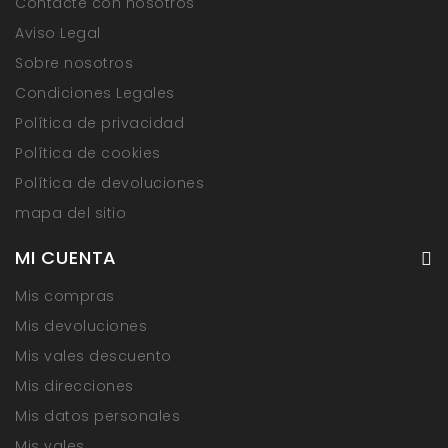
Contacte con nosotros
Aviso Legal
Sobre nosotros
Condiciones Legales
Política de privacidad
Política de cookies
Política de devoluciones
mapa del sitio
MI CUENTA
Mis compras
Mis devoluciones
Mis vales descuento
Mis direcciones
Mis datos personales
Mis vales