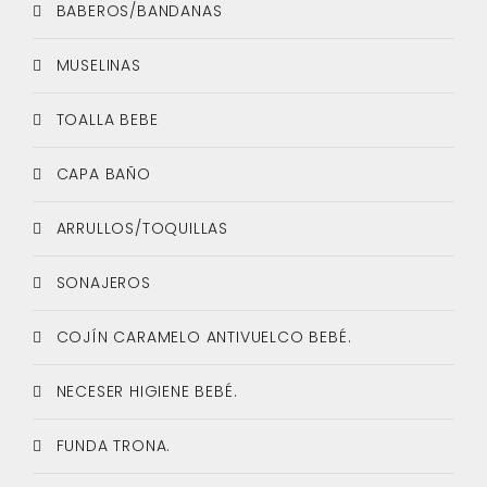
BABEROS/BANDANAS
MUSELINAS
TOALLA BEBE
CAPA BAÑO
ARRULLOS/TOQUILLAS
SONAJEROS
COJÍN CARAMELO ANTIVUELCO BEBÉ.
NECESER HIGIENE BEBÉ.
FUNDA TRONA.