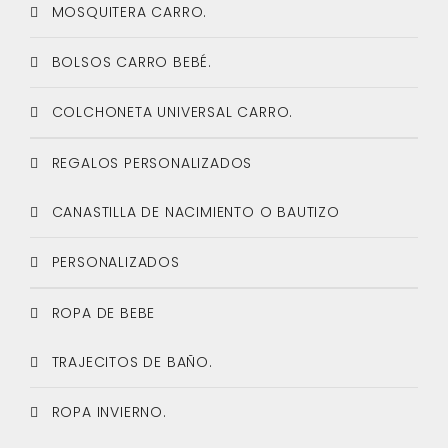
MOSQUITERA CARRO.
BOLSOS CARRO BEBÉ.
COLCHONETA UNIVERSAL CARRO.
REGALOS PERSONALIZADOS
CANASTILLA DE NACIMIENTO O BAUTIZO
PERSONALIZADOS
ROPA DE BEBE
TRAJECITOS DE BAÑO.
ROPA INVIERNO.