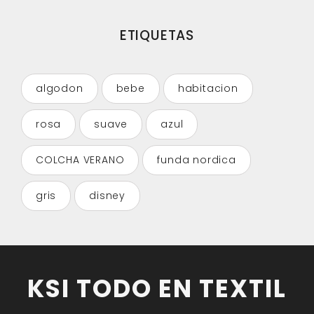
ETIQUETAS
algodon
bebe
habitacion
rosa
suave
azul
COLCHA VERANO
funda nordica
gris
disney
KSI TODO EN TEXTIL