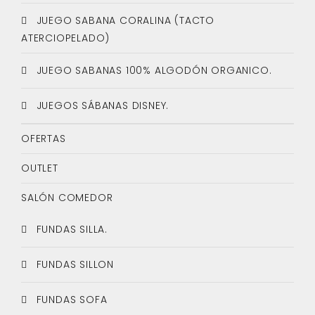
JUEGO SABANA CORALINA (TACTO
ATERCIOPELADO)
JUEGO SABANAS 100% ALGODÓN ORGANICO.
JUEGOS SÁBANAS DISNEY.
OFERTAS
OUTLET
SALÓN COMEDOR
FUNDAS SILLA.
FUNDAS SILLON
FUNDAS SOFA