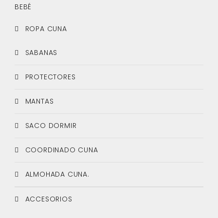
BEBÉ
ROPA CUNA
SABANAS
PROTECTORES
MANTAS
SACO DORMIR
COORDINADO CUNA
ALMOHADA CUNA.
ACCESORIOS