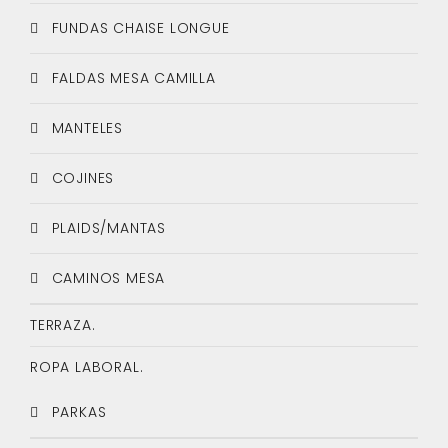
FUNDAS CHAISE LONGUE
FALDAS MESA CAMILLA
MANTELES
COJINES
PLAIDS/MANTAS
CAMINOS MESA
TERRAZA.
ROPA LABORAL.
PARKAS