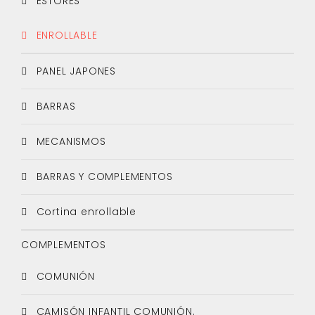
ESTORES
ENROLLABLE
PANEL JAPONES
BARRAS
MECANISMOS
BARRAS Y COMPLEMENTOS
Cortina enrollable
COMPLEMENTOS
COMUNIÓN
CAMISÓN INFANTIL COMUNIÓN.