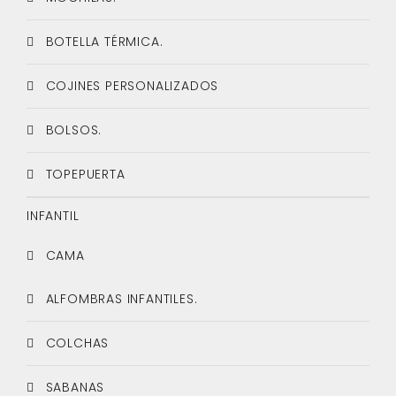
BOTELLA TÉRMICA.
COJINES PERSONALIZADOS
BOLSOS.
TOPEPUERTA
INFANTIL
CAMA
ALFOMBRAS INFANTILES.
COLCHAS
SABANAS