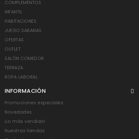
COMPLEMENTOS
INFANTIL
HABITACIONES
JUEGO SABANAS
OFERTAS
OUTLET
SALÓN COMEDOR
TERRAZA.
ROPA LABORAL.
INFORMACIÓN
Promociones especiales
Novedades
¡Lo más vendido!
Nuestras tiendas