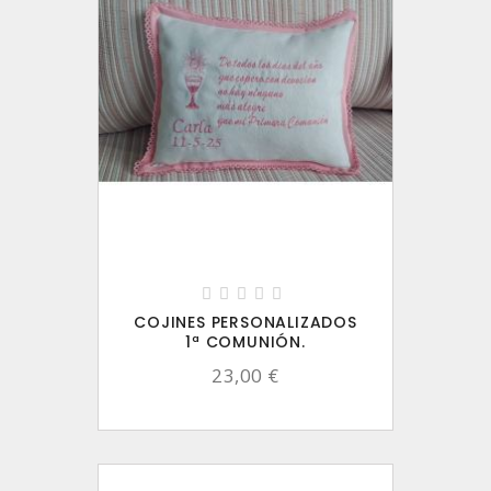
COJINES PERSONALIZADOS
1ª COMUNIÓN.
23,00 €