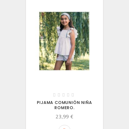
PIJAMA COMUNIÓN NIÑA
ROMERO.
23,99 €