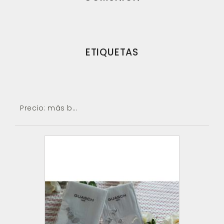
ETIQUETAS
Precio: más baratos primero