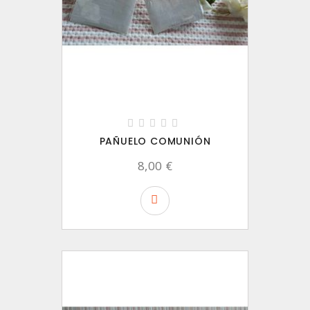
PAÑUELO COMUNIÓN
8,00 €