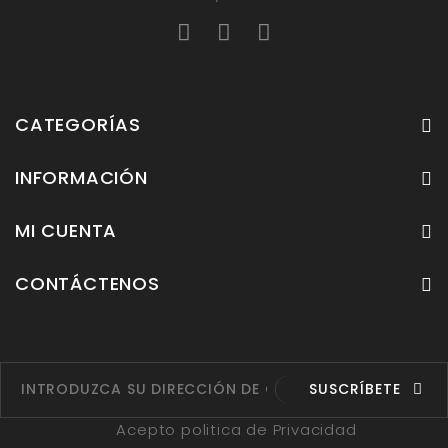
CATEGORÍAS
INFORMACIÓN
MI CUENTA
CONTÁCTENOS
SUSCRÍBETE
Acepto politica de Privacidad