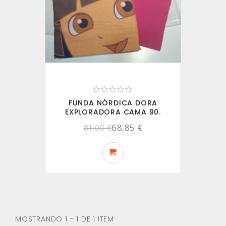
FUNDA NÓRDICA DORA
EXPLORADORA CAMA 90.
68,85 €
81,00 €
MOSTRANDO 1 - 1 DE 1 ITEM