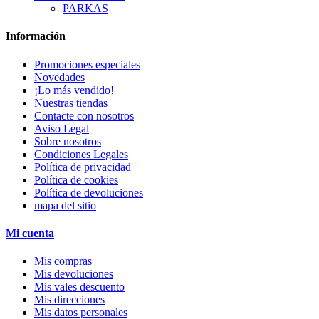
PARKAS
Información
Promociones especiales
Novedades
¡Lo más vendido!
Nuestras tiendas
Contacte con nosotros
Aviso Legal
Sobre nosotros
Condiciones Legales
Política de privacidad
Política de cookies
Política de devoluciones
mapa del sitio
Mi cuenta
Mis compras
Mis devoluciones
Mis vales descuento
Mis direcciones
Mis datos personales