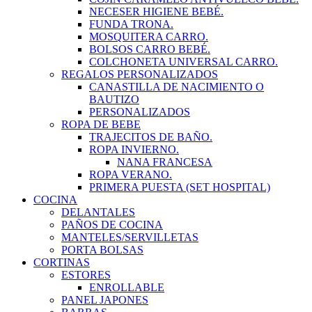
NECESER HIGIENE BEBÉ.
FUNDA TRONA.
MOSQUITERA CARRO.
BOLSOS CARRO BEBÉ.
COLCHONETA UNIVERSAL CARRO.
REGALOS PERSONALIZADOS
CANASTILLA DE NACIMIENTO O
BAUTIZO
PERSONALIZADOS
ROPA DE BEBE
TRAJECITOS DE BAÑO.
ROPA INVIERNO.
NANA FRANCESA
ROPA VERANO.
PRIMERA PUESTA (SET HOSPITAL)
COCINA
DELANTALES
PAÑOS DE COCINA
MANTELES/SERVILLETAS
PORTA BOLSAS
CORTINAS
ESTORES
ENROLLABLE
PANEL JAPONES