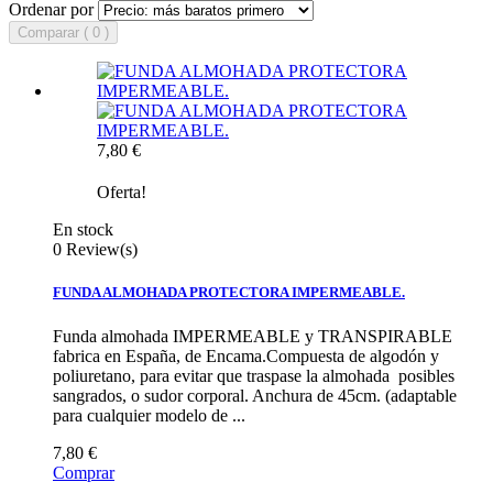
Ordenar por
Comparar ( 0 )
7,80 €
Oferta!
En stock
0 Review(s)
FUNDA ALMOHADA PROTECTORA IMPERMEABLE.
Funda almohada IMPERMEABLE y TRANSPIRABLE
fabrica en España, de Encama.Compuesta de algodón y
poliuretano, para evitar que traspase la almohada posibles
sangrados, o sudor corporal. Anchura de 45cm. (adaptable
para cualquier modelo de ...
7,80 €
Comprar