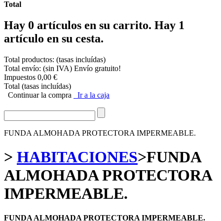
Total
Hay
0
artículos en su carrito.
Hay 1
artículo en su cesta.
Total productos: (tasas incluídas)
Total envío: (sin IVA)
Envío gratuito!
Impuestos
0,00 €
Total (tasas incluídas)
Continuar la compra
Ir a la caja
FUNDA ALMOHADA PROTECTORA IMPERMEABLE.
>
HABITACIONES
>
FUNDA
ALMOHADA PROTECTORA
IMPERMEABLE.
FUNDA ALMOHADA PROTECTORA IMPERMEABLE.