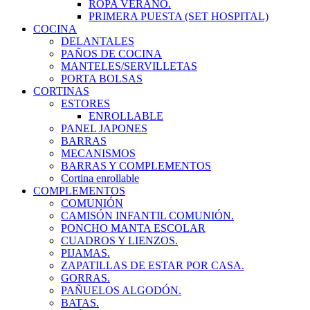
ROPA VERANO.
PRIMERA PUESTA (SET HOSPITAL)
COCINA
DELANTALES
PAÑOS DE COCINA
MANTELES/SERVILLETAS
PORTA BOLSAS
CORTINAS
ESTORES
ENROLLABLE
PANEL JAPONES
BARRAS
MECANISMOS
BARRAS Y COMPLEMENTOS
Cortina enrollable
COMPLEMENTOS
COMUNIÓN
CAMISÓN INFANTIL COMUNIÓN.
PONCHO MANTA ESCOLAR
CUADROS Y LIENZOS.
PIJAMAS.
ZAPATILLAS DE ESTAR POR CASA.
GORRAS.
PAÑUELOS ALGODÓN.
BATAS.