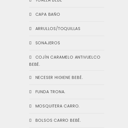
TOALLA BEBE
CAPA BAÑO
ARRULLOS/TOQUILLAS
SONAJEROS
COJÍN CARAMELO ANTIVUELCO
BEBÉ.
NECESER HIGIENE BEBÉ.
FUNDA TRONA.
MOSQUITERA CARRO.
BOLSOS CARRO BEBÉ.