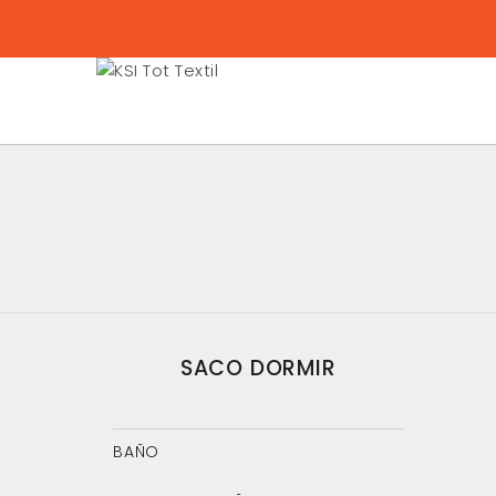
SACO DORMIR
BAÑO