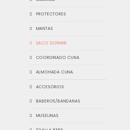
PROTECTORES
MANTAS
SACO DORMIR
COORDINADO CUNA
ALMOHADA CUNA.
ACCESORIOS
BABEROS/BANDANAS
MUSELINAS