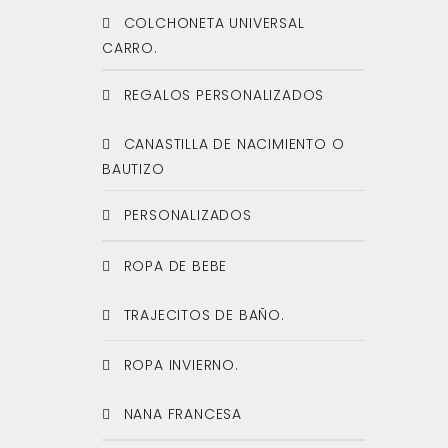
COLCHONETA UNIVERSAL
CARRO.
REGALOS PERSONALIZADOS
CANASTILLA DE NACIMIENTO O
BAUTIZO
PERSONALIZADOS
ROPA DE BEBE
TRAJECITOS DE BAÑO.
ROPA INVIERNO.
NANA FRANCESA