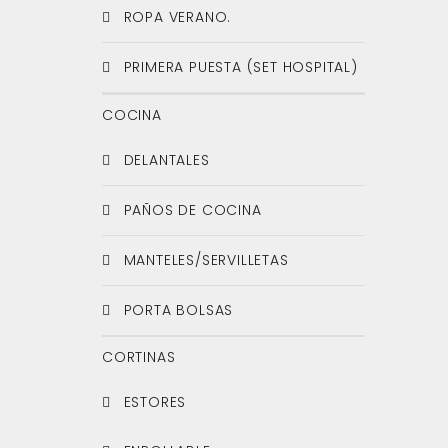
ROPA VERANO.
PRIMERA PUESTA (SET HOSPITAL)
COCINA
DELANTALES
PAÑOS DE COCINA
MANTELES/SERVILLETAS
PORTA BOLSAS
CORTINAS
ESTORES