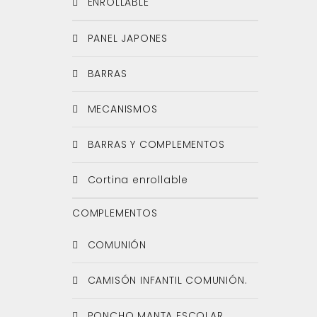
ENROLLABLE
PANEL JAPONES
BARRAS
MECANISMOS
BARRAS Y COMPLEMENTOS
Cortina enrollable
COMPLEMENTOS
COMUNIÓN
CAMISÓN INFANTIL COMUNIÓN.
PONCHO MANTA ESCOLAR