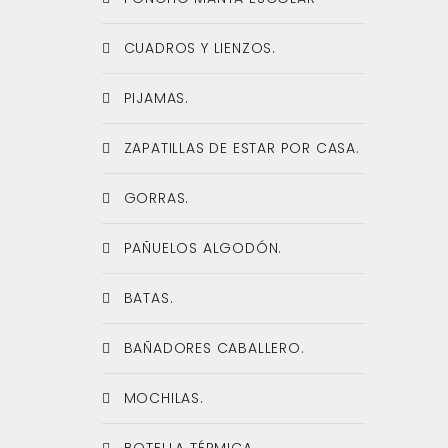
CUADROS Y LIENZOS.
PIJAMAS.
ZAPATILLAS DE ESTAR POR CASA.
GORRAS.
PAÑUELOS ALGODÓN.
BATAS.
BAÑADORES CABALLERO.
MOCHILAS.