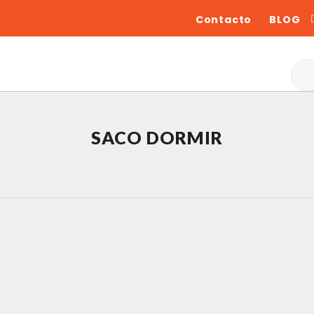
Contacto
BLOG
SACO DORMIR