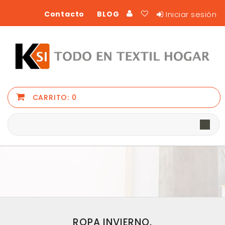
Iniciar sesión
Contacto
BLOG
CARRITO:
0
ROPA INVIERNO.