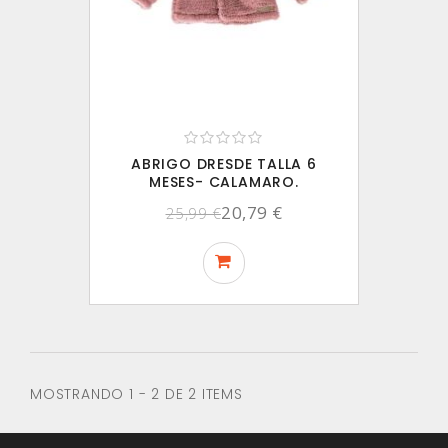
ABRIGO DRESDE TALLA 6
MESES- CALAMARO.
20,79 €
25,99 €
MOSTRANDO 1 - 2 DE 2 ITEMS