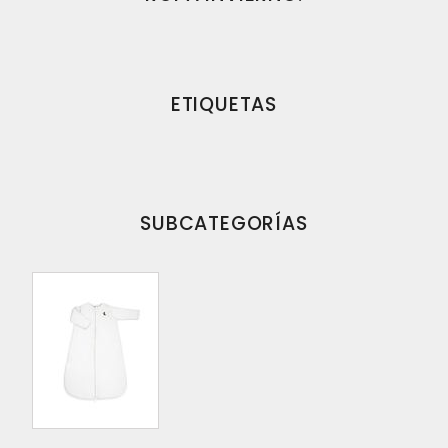
ETIQUETAS
SUBCATEGORÍAS