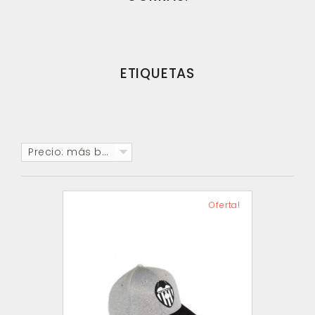
ETIQUETAS
Precio: más baratos primero
Oferta!