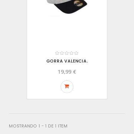
GORRA VALENCIA.
19,99 €
MOSTRANDO 1 - 1 DE 1 ITEM