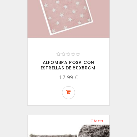
ALFOMBRA ROSA CON
ESTRELLAS DE 50X80CM.
17,99 €
Oferta!