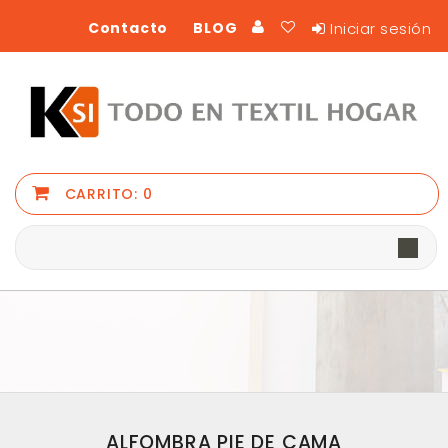
Iniciar sesión
Contacto
BLOG
CARRITO:
0
ALFOMBRA PIE DE CAMA