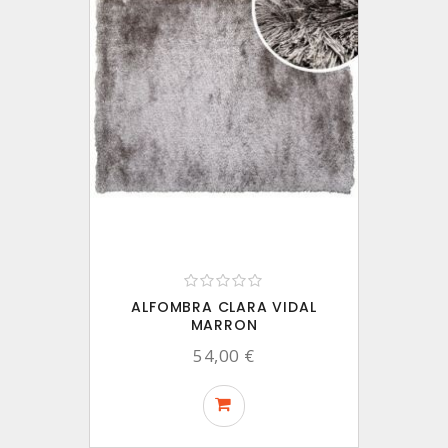
ALFOMBRA CLARA VIDAL
MARRON
54,00 €