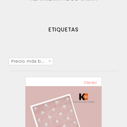
ETIQUETAS
Precio: más baratos primero
Oferta!