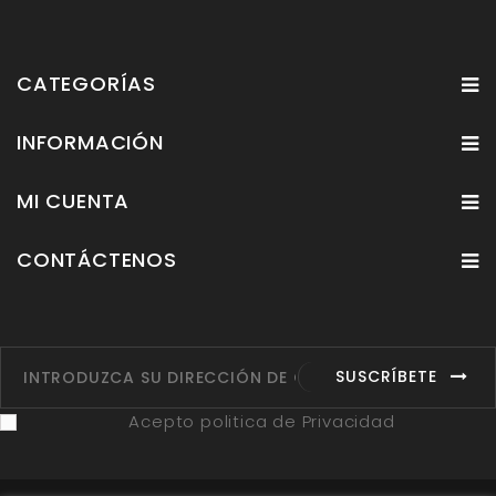
CATEGORÍAS
INFORMACIÓN
MI CUENTA
CONTÁCTENOS
SUSCRÍBETE
Acepto politica de Privacidad