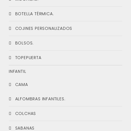
BOTELLA TÉRMICA.
COJINES PERSONALIZADOS
BOLSOS.
TOPEPUERTA
INFANTIL
CAMA
ALFOMBRAS INFANTILES.
COLCHAS
SABANAS