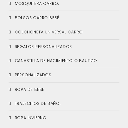
MOSQUITERA CARRO.
BOLSOS CARRO BEBÉ.
COLCHONETA UNIVERSAL CARRO.
REGALOS PERSONALIZADOS
CANASTILLA DE NACIMIENTO O BAUTIZO
PERSONALIZADOS
ROPA DE BEBE
TRAJECITOS DE BAÑO.
ROPA INVIERNO.