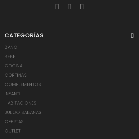
CATEGORÍAS
BAÑO
BEBÉ
COCINA
CORTINAS
COMPLEMENTOS
INFANTIL
HABITACIONES
JUEGO SABANAS
OFERTAS
OUTLET