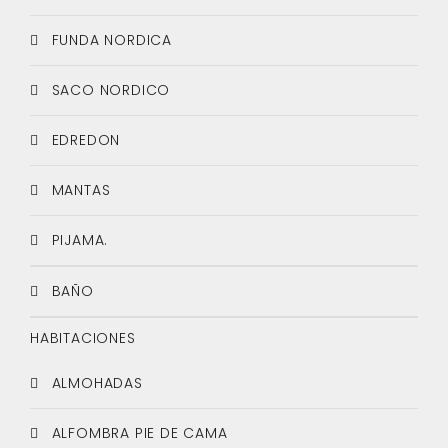
FUNDA NORDICA
SACO NORDICO
EDREDON
MANTAS
PIJAMA.
BAÑO
HABITACIONES
ALMOHADAS
ALFOMBRA PIE DE CAMA