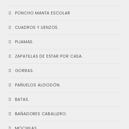
PONCHO MANTA ESCOLAR
CUADROS Y LIENZOS.
PIJAMAS.
ZAPATILLAS DE ESTAR POR CASA.
GORRAS.
PAÑUELOS ALGODÓN.
BATAS.
BAÑADORES CABALLERO.
MOCHILAS.