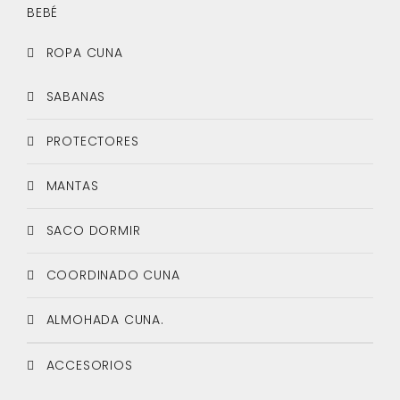
BEBÉ
ROPA CUNA
SABANAS
PROTECTORES
MANTAS
SACO DORMIR
COORDINADO CUNA
ALMOHADA CUNA.
ACCESORIOS