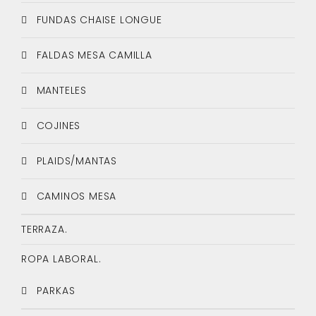
FUNDAS CHAISE LONGUE
FALDAS MESA CAMILLA
MANTELES
COJINES
PLAIDS/MANTAS
CAMINOS MESA
TERRAZA.
ROPA LABORAL.
PARKAS