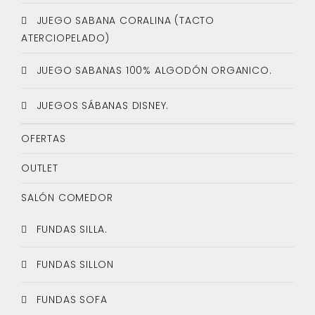
JUEGO SABANA CORALINA (TACTO
ATERCIOPELADO)
JUEGO SABANAS 100% ALGODÓN ORGANICO.
JUEGOS SÁBANAS DISNEY.
OFERTAS
OUTLET
SALÓN COMEDOR
FUNDAS SILLA.
FUNDAS SILLON
FUNDAS SOFA