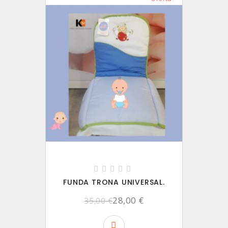
FUNDA TRONA UNIVERSAL.
28,00 €
35,00 €