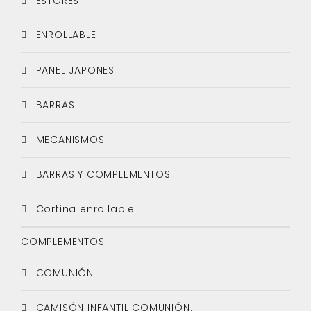
ESTORES
ENROLLABLE
PANEL JAPONES
BARRAS
MECANISMOS
BARRAS Y COMPLEMENTOS
Cortina enrollable
COMPLEMENTOS
COMUNIÓN
CAMISÓN INFANTIL COMUNIÓN.