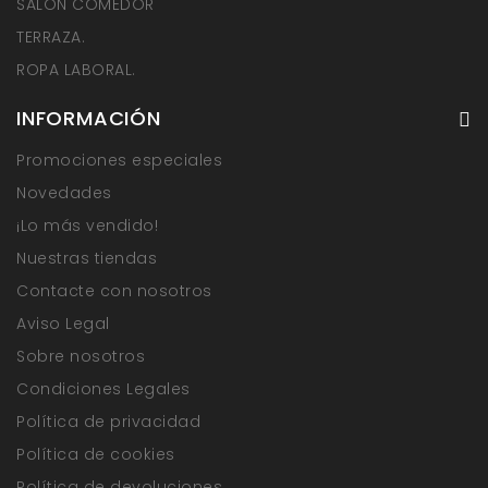
SALÓN COMEDOR
TERRAZA.
ROPA LABORAL.
INFORMACIÓN
Promociones especiales
Novedades
¡Lo más vendido!
Nuestras tiendas
Contacte con nosotros
Aviso Legal
Sobre nosotros
Condiciones Legales
Política de privacidad
Política de cookies
Política de devoluciones