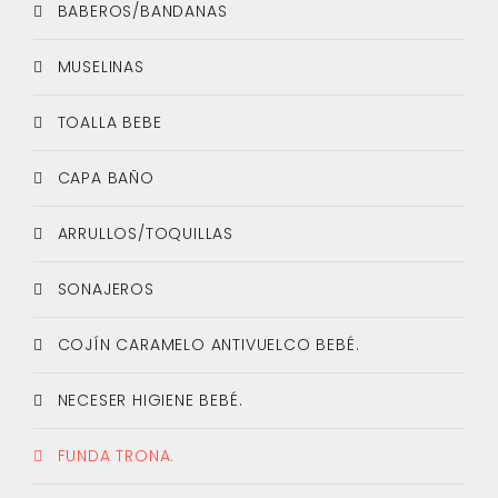
BABEROS/BANDANAS
MUSELINAS
TOALLA BEBE
CAPA BAÑO
ARRULLOS/TOQUILLAS
SONAJEROS
COJÍN CARAMELO ANTIVUELCO BEBÉ.
NECESER HIGIENE BEBÉ.
FUNDA TRONA.