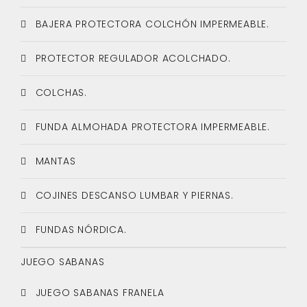
BAJERA PROTECTORA COLCHÓN IMPERMEABLE.
PROTECTOR REGULADOR ACOLCHADO.
COLCHAS.
FUNDA ALMOHADA PROTECTORA IMPERMEABLE.
MANTAS
COJINES DESCANSO LUMBAR Y PIERNAS.
FUNDAS NÓRDICA.
JUEGO SABANAS
JUEGO SABANAS FRANELA