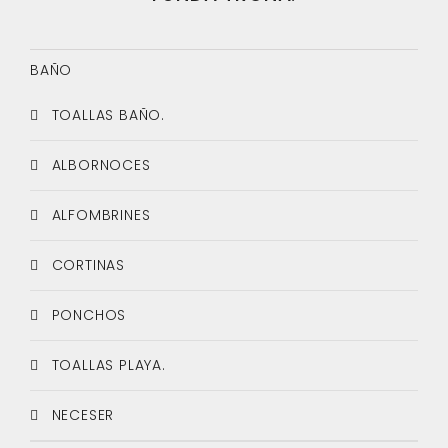
BAÑO
TOALLAS BAÑO.
ALBORNOCES
ALFOMBRINES
CORTINAS
PONCHOS
TOALLAS PLAYA.
NECESER