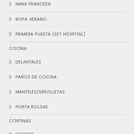
NANA FRANCESA
ROPA VERANO.
PRIMERA PUESTA (SET HOSPITAL)
COCINA
DELANTALES
PAÑOS DE COCINA
MANTELES/SERVILLETAS
PORTA BOLSAS
CORTINAS