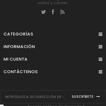
estilos y colores.
CATEGORÍAS
INFORMACIÓN
MI CUENTA
CONTÁCTENOS
SUSCRÍBETE