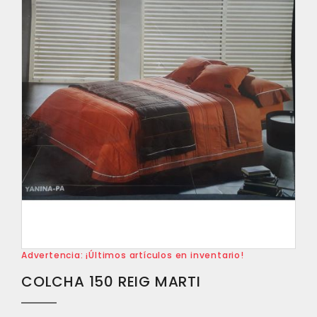
Advertencia: ¡Últimos artículos en inventario!
COLCHA 150 REIG MARTI