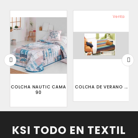
Venta
COLCHA NAUTIC CAMA
COLCHA DE VERANO ...
90
KSI TODO EN TEXTIL