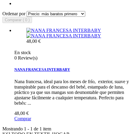
Ordenar por
Comparar ( 0 )
48,00 €
En stock
0 Review(s)
NANA FRANCESA INTERBABY
Nana francesa, ideal para los meses de frío, exterior, suave y
transpirable para el descanso del bebé, estampado de luna,
práctico ya que sus mangas son desmontable que permiten
ajustarse fácilmente a cualquier temperatura. Perfecto para
bebés: ...
48,00 €
Comprar
Mostrando 1 - 1 de 1 item