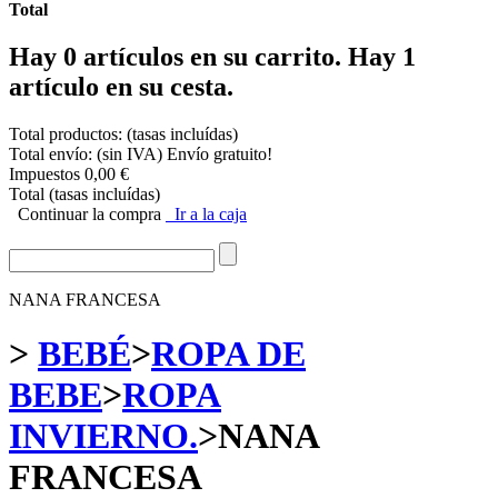
Total
Hay
0
artículos en su carrito.
Hay 1
artículo en su cesta.
Total productos: (tasas incluídas)
Total envío: (sin IVA)
Envío gratuito!
Impuestos
0,00 €
Total (tasas incluídas)
Continuar la compra
Ir a la caja
NANA FRANCESA
>
BEBÉ
>
ROPA DE
BEBE
>
ROPA
INVIERNO.
>
NANA
FRANCESA