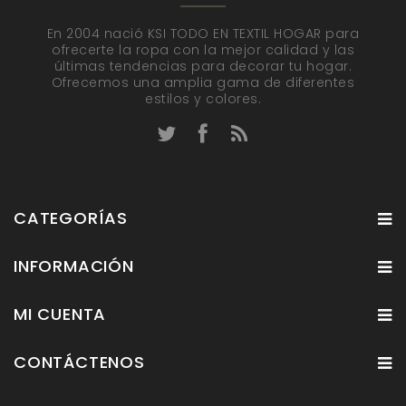
En 2004 nació KSI TODO EN TEXTIL HOGAR para
ofrecerte la ropa con la mejor calidad y las
últimas tendencias para decorar tu hogar.
Ofrecemos una amplia gama de diferentes
estilos y colores.
CATEGORÍAS
INFORMACIÓN
MI CUENTA
CONTÁCTENOS