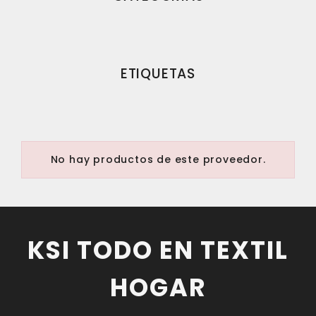
ETIQUETAS
No hay productos de este proveedor.
KSI TODO EN TEXTIL
HOGAR