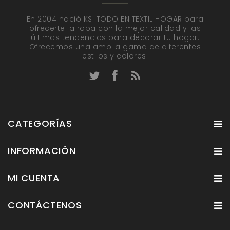
En 2004 nació KSI TODO EN TEXTIL HOGAR para
ofrecerte la ropa con la mejor calidad y las
últimas tendencias para decorar tu hogar.
Ofrecemos una amplia gama de diferentes
estilos y colores.
CATEGORÍAS
INFORMACIÓN
MI CUENTA
CONTÁCTENOS