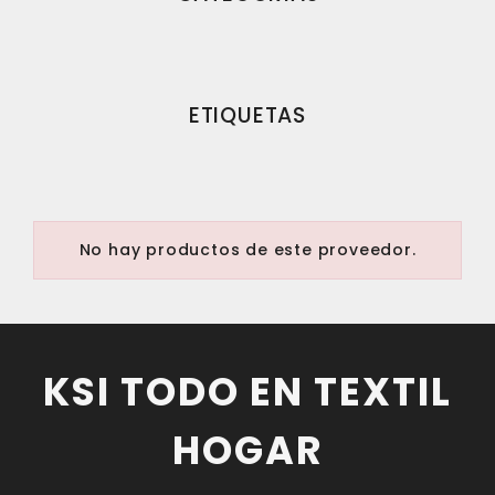
ETIQUETAS
No hay productos de este proveedor.
KSI TODO EN TEXTIL
HOGAR