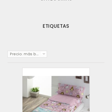
ETIQUETAS
Precio: más baratos primero