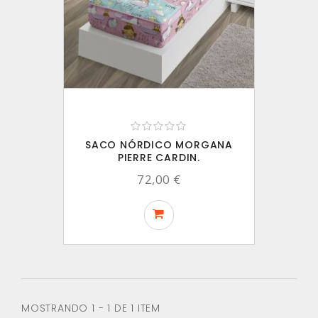
SACO NÓRDICO MORGANA
PIERRE CARDIN.
72,00 €
MOSTRANDO 1 - 1 DE 1 ITEM