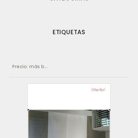
ETIQUETAS
Precio: más baratos primero
Oferta!