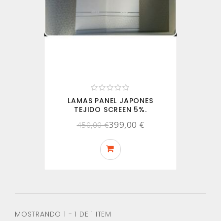
LAMAS PANEL JAPONES
TEJIDO SCREEN 5%.
399,00 €
450,00 €
MOSTRANDO 1 - 1 DE 1 ITEM