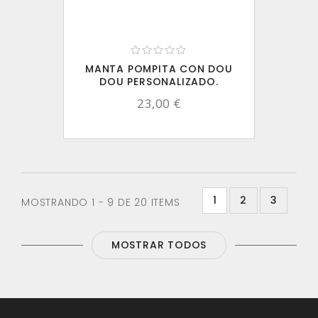
MANTA POMPITA CON DOU
DOU PERSONALIZADO.
23,00 €
1
2
3
MOSTRANDO 1 - 9 DE 20 ITEMS
MOSTRAR TODOS