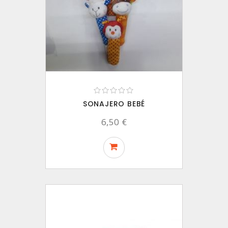
SONAJERO BEBÉ
6,50 €