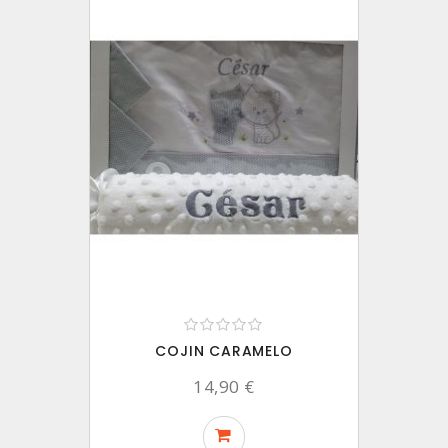
COJIN CARAMELO
14,90 €