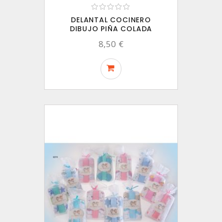
DELANTAL COCINERO
DIBUJO PIÑA COLADA
8,50 €