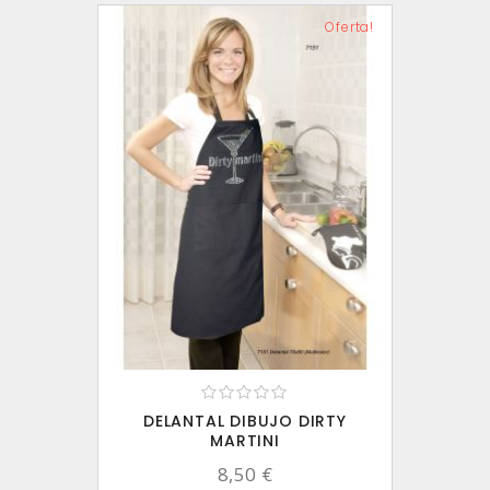
Oferta!
DELANTAL DIBUJO DIRTY
MARTINI
8,50 €