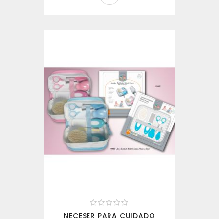
NECESER PARA CUIDADO