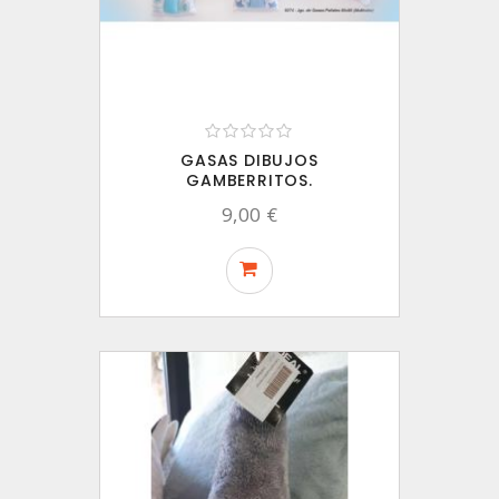
GASAS DIBUJOS
GAMBERRITOS.
9,00 €