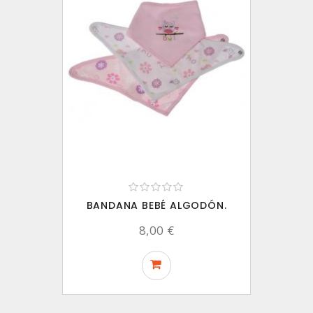
BANDANA BEBÉ ALGODÓN.
8,00 €