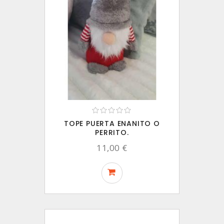
TOPE PUERTA ENANITO O
PERRITO.
11,00 €