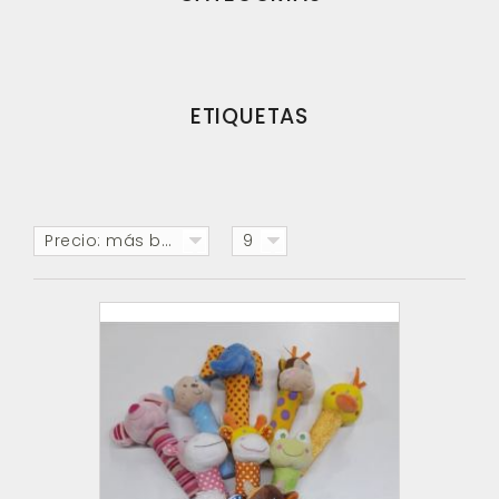
ETIQUETAS
Precio: más baratos primero
9