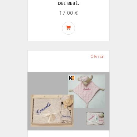
DEL BEBÉ.
17,00 €
Oferta!