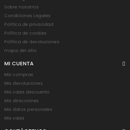
Sobre nosotros
Condiciones Legales
Política de privacidad
Política de cookies
Política de devoluciones
mapa del sitio
MI CUENTA
Mis compras
Mis devoluciones
Mis vales descuento
Mis direcciones
Mis datos personales
Mis vales