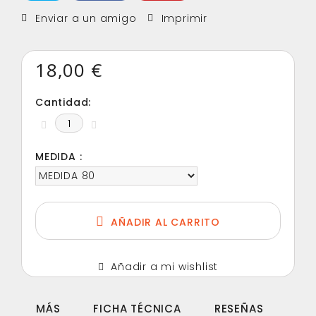
Enviar a un amigo
Imprimir
18,00 €
Cantidad:
MEDIDA :
AÑADIR AL CARRITO
Añadir a mi wishlist
MÁS
FICHA TÉCNICA
RESEÑAS