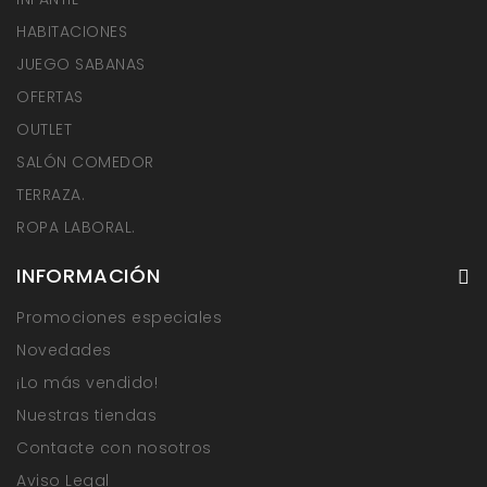
HABITACIONES
JUEGO SABANAS
OFERTAS
OUTLET
SALÓN COMEDOR
TERRAZA.
ROPA LABORAL.
INFORMACIÓN
Promociones especiales
Novedades
¡Lo más vendido!
Nuestras tiendas
Contacte con nosotros
Aviso Legal