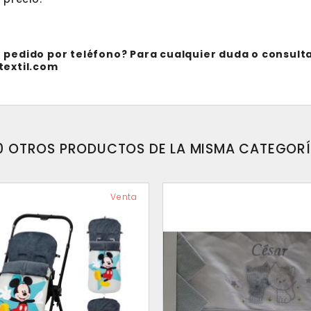
 pedido por teléfono? Para cualquier duda o consulta
textil.com
0 OTROS PRODUCTOS DE LA MISMA CATEGORÍ
Venta