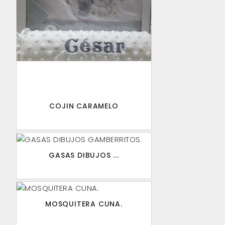
COJIN CARAMELO
GASAS DIBUJOS ...
MOSQUITERA CUNA.