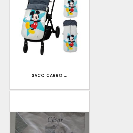
SACO CARRO ...