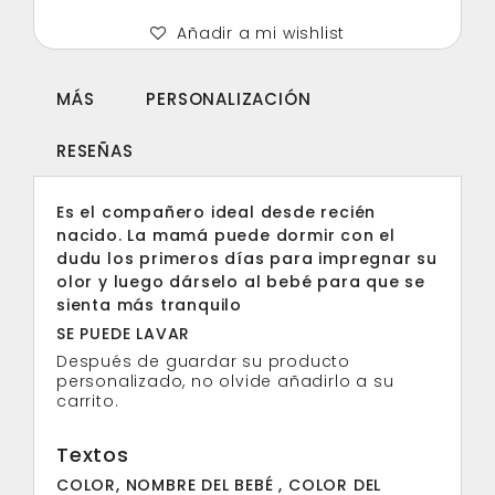
Añadir a mi wishlist
MÁS
PERSONALIZACIÓN
RESEÑAS
Es el compañero ideal desde recién
nacido. La mamá puede dormir con el
dudu los primeros días para impregnar su
olor y luego dárselo al bebé para que se
sienta más tranquilo
SE PUEDE LAVAR
Después de guardar su producto
personalizado, no olvide añadirlo a su
carrito.
Textos
COLOR, NOMBRE DEL BEBÉ , COLOR DEL