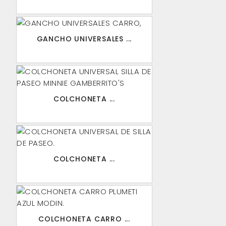
GANCHO UNIVERSALES ...
COLCHONETA ...
COLCHONETA ...
COLCHONETA CARRO ...