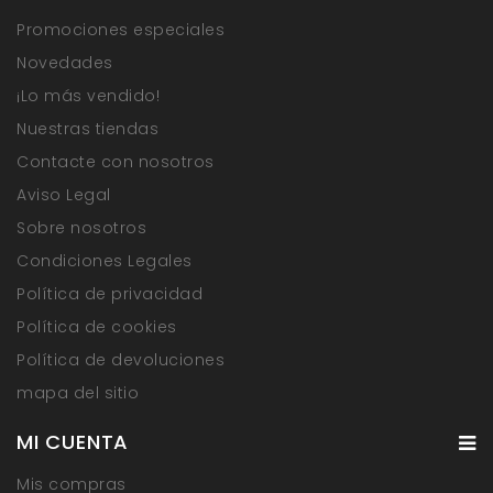
Promociones especiales
Novedades
¡Lo más vendido!
Nuestras tiendas
Contacte con nosotros
Aviso Legal
Sobre nosotros
Condiciones Legales
Política de privacidad
Política de cookies
Política de devoluciones
mapa del sitio
MI CUENTA
Mis compras