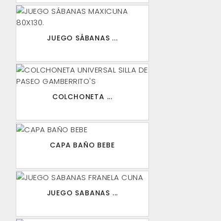
JUEGO SÁBANAS ...
COLCHONETA ...
CAPA BAÑO BEBE
JUEGO SABANAS ...