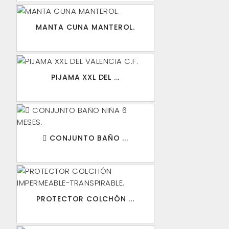
MANTA CUNA MANTEROL.
PIJAMA XXL DEL ...
 CONJUNTO BAÑO ...
PROTECTOR COLCHÓN ...