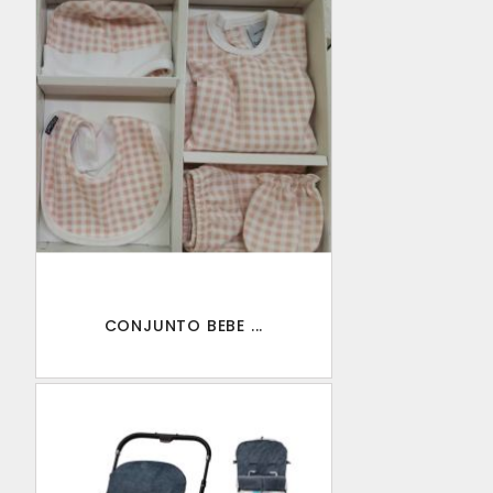
CONJUNTO BEBE ...