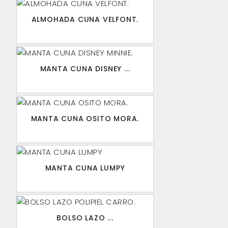
ALMOHADA CUNA VELFONT.
MANTA CUNA DISNEY ...
MANTA CUNA OSITO MORA.
MANTA CUNA LUMPY
BOLSO LAZO ...