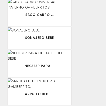
SACO CARRO ...
SONAJERO BEBÉ
NECESER PARA ...
ARRULLO BEBE ...