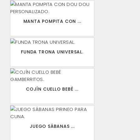
MANTA POMPITA CON ...
FUNDA TRONA UNIVERSAL.
COJÍN CUELLO BEBÉ ...
JUEGO SÁBANAS ...