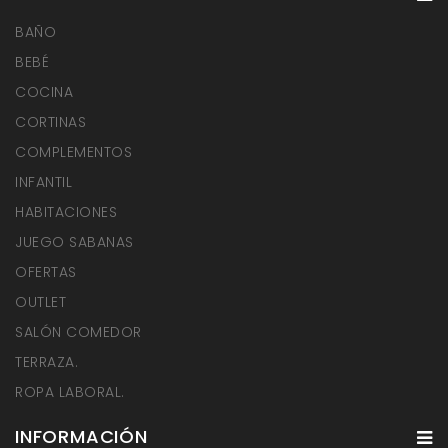
BAÑO
BEBÉ
COCINA
CORTINAS
COMPLEMENTOS
INFANTIL
HABITACIONES
JUEGO SABANAS
OFERTAS
OUTLET
SALÓN COMEDOR
TERRAZA.
ROPA LABORAL.
INFORMACIÓN