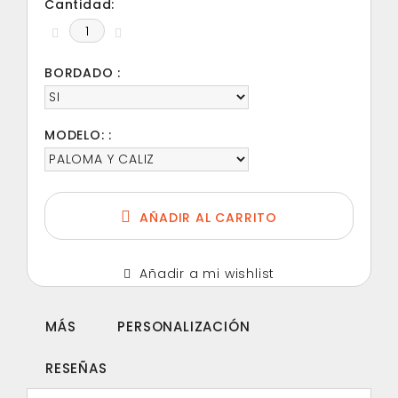
Cantidad:
BORDADO :
MODELO: :
AÑADIR AL CARRITO
Añadir a mi wishlist
MÁS
PERSONALIZACIÓN
RESEÑAS