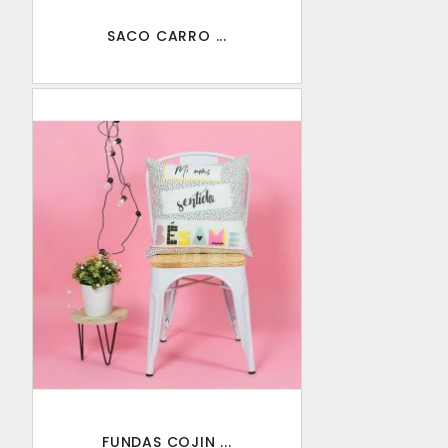
SACO CARRO ...
FUNDAS COJIN ...