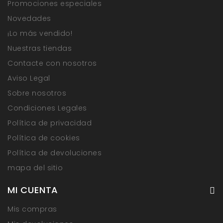
Promociones especiales
Novedades
¡Lo más vendido!
Nuestras tiendas
Contacte con nosotros
Aviso Legal
Sobre nosotros
Condiciones Legales
Política de privacidad
Política de cookies
Política de devoluciones
mapa del sitio
MI CUENTA
Mis compras