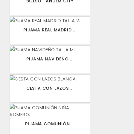
BOLSO TANDEM CITY
PIJAMA REAL MADRID ...
PIJAMA NAVIDEÑO ...
CESTA CON LAZOS ...
PIJAMA COMUNIÓN ...