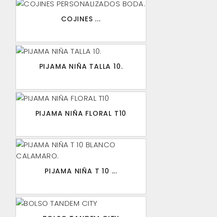
COJINES ...
PIJAMA NIÑA TALLA 10.
PIJAMA NIÑA FLORAL T10
PIJAMA NIÑA T 10 ...