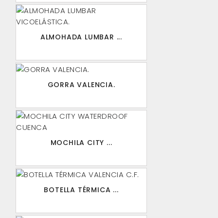
ALMOHADA LUMBAR ...
GORRA VALENCIA.
MOCHILA CITY ...
BOTELLA TÉRMICA ...