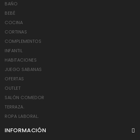
BAÑO
BEBÉ
COCINA
CORTINAS
COMPLEMENTOS
INFANTIL
HABITACIONES
JUEGO SABANAS
OFERTAS
OUTLET
SALÓN COMEDOR
TERRAZA.
ROPA LABORAL.
INFORMACIÓN