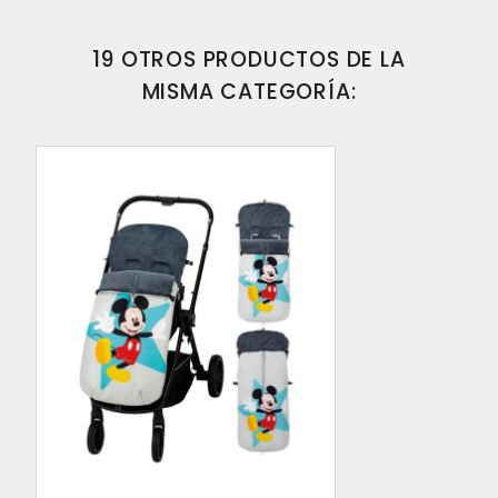
19 OTROS PRODUCTOS DE LA
MISMA CATEGORÍA: