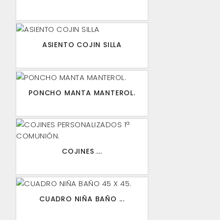
ASIENTO COJIN SILLA
PONCHO MANTA MANTEROL.
COJINES ...
CUADRO NIÑA BAÑO ...