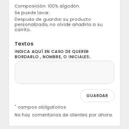
Composición: 100% algodón.
Se puede lavar.
Después de guardar su producto
personalizado, no olvide añadirlo a su
carrito.
Textos
INDICA AQUÍ EN CASO DE QUERER
BORDARLO , NOMBRE, O INICIALES:.
*
campos obligatorios
No hay comentarios de clientes por ahora.