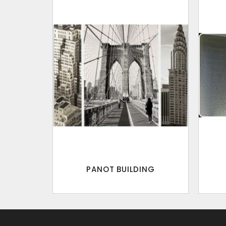
PANOT BUILDING