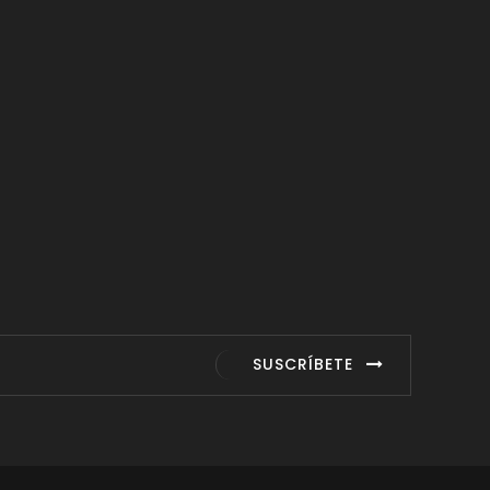
SUSCRÍBETE