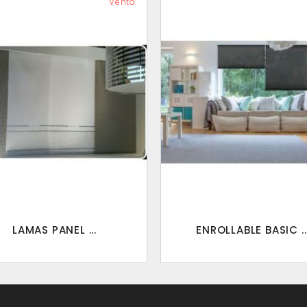
Venta
LAMAS PANEL ...
ENROLLABLE BASIC ..