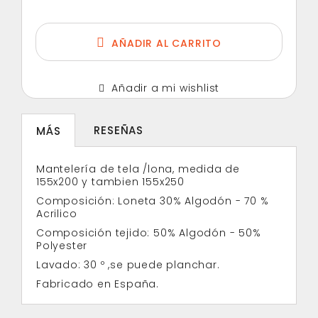
AÑADIR AL CARRITO
Añadir a mi wishlist
RESEÑAS
MÁS
Mantelería de tela /lona, medida de
155x200 y tambien 155x250
Composición: Loneta 30% Algodón - 70 %
Acrilico
Composición tejido: 50% Algodón - 50%
Polyester
Lavado: 30 º ,se puede planchar.
Fabricado en España.