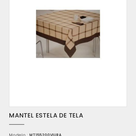
MANTEL ESTELA DE TELA
Modelo :
MT155200VIURA