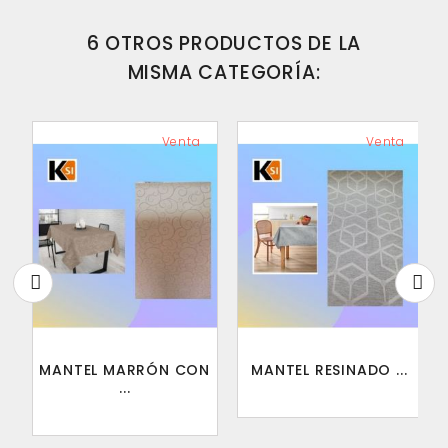
6 OTROS PRODUCTOS DE LA
MISMA CATEGORÍA:
Venta
Venta
MANTEL MARRÓN CON
MANTEL RESINADO ...
...