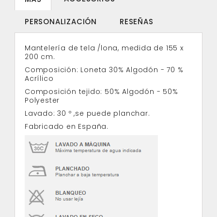
PERSONALIZACIÓN
RESEÑAS
Mantelería de tela /lona, medida de 155 x
200 cm.
Composición: Loneta 30% Algodón - 70 %
Acrílico
Composición tejido: 50% Algodón - 50%
Polyester
Lavado: 30 º ,se puede planchar.
Fabricado en España.