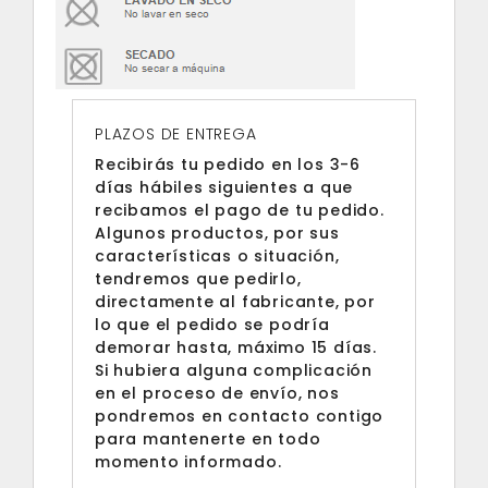
PLAZOS DE ENTREGA
Recibirás tu pedido en los 3-6
días hábiles siguientes a que
recibamos el pago de tu pedido.
Algunos productos, por sus
características o situación,
tendremos que pedirlo,
directamente al fabricante, por
lo que el pedido se podría
demorar hasta, máximo 15 días.
Si hubiera alguna complicación
en el proceso de envío, nos
pondremos en contacto contigo
para mantenerte en todo
momento informado.