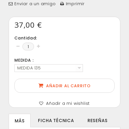
Enviar a un amigo
Imprimir
37,00 €
Cantidad:
MEDIDA :
MEDIDA 135
AÑADIR AL CARRITO
Añadir a mi wishlist
FICHA TÉCNICA
RESEÑAS
MÁS