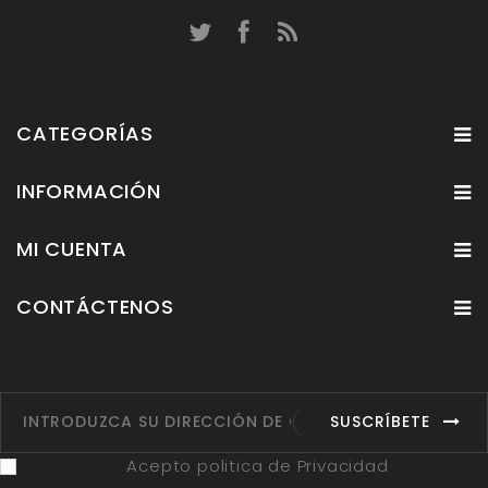
CATEGORÍAS
INFORMACIÓN
MI CUENTA
CONTÁCTENOS
SUSCRÍBETE
Acepto politica de Privacidad