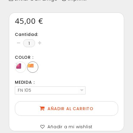
45,00 €
Cantidad:
COLOR :
MEDIDA :
FN 105
AÑADIR AL CARRITO
Añadir a mi wishlist