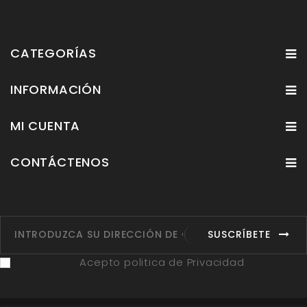
CATEGORÍAS
INFORMACIÓN
MI CUENTA
CONTÁCTENOS
SUSCRÍBETE
Acepto politica de Privacidad