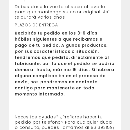
Debes darle la vuelta al saco al lavarlo
para que mantenga su color original. Así
te durará varios años
PLAZOS DE ENTREGA
Recibirás tu pedido en los 3-6 días
hábiles siguientes a que recibamos el
pago de tu pedido. Algunos productos,
por sus características o situación,
tendremos que pedirlo, directamente al
fabricante, por lo que el pedido se podría
demorar hasta, máximo 15 días. Si hubiera
alguna complicación en el proceso de
envío, nos pondremos en contacto
contigo para mantenerte en todo
momento informado.
Necesitas ayudas? ¿Prefieres hacer tu
pedido por teléfono? Para cualquier duda
o consulta, puedes llamarnos al 961393159/