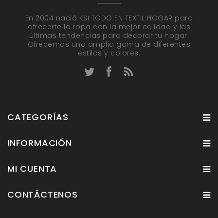
En 2004 nació KSI TODO EN TEXTIL HOGAR para
ofrecerte la ropa con la mejor calidad y las
últimas tendencias para decorar tu hogar.
Ofrecemos una amplia gama de diferentes
estilos y colores.
CATEGORÍAS
INFORMACIÓN
MI CUENTA
CONTÁCTENOS