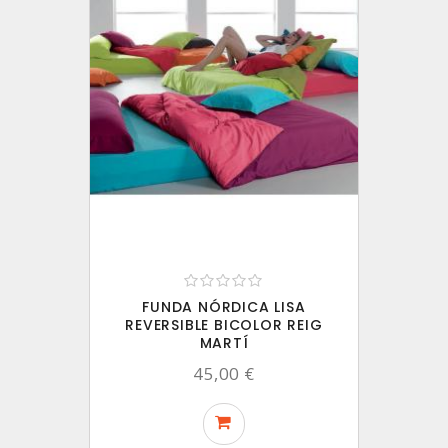
FUNDA NÓRDICA LISA
REVERSIBLE BICOLOR REIG
MARTÍ
45,00 €