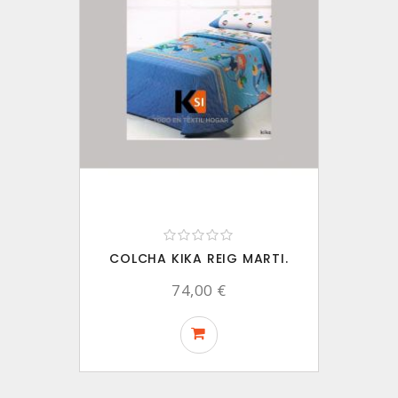
COLCHA KIKA REIG MARTI.
74,00 €