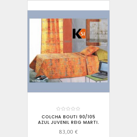
COLCHA BOUTI 90/105
AZUL JUVENIL REIG MARTI.
83,00 €