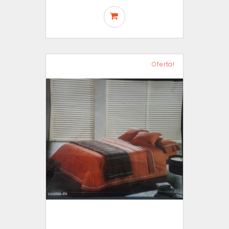
Oferta!