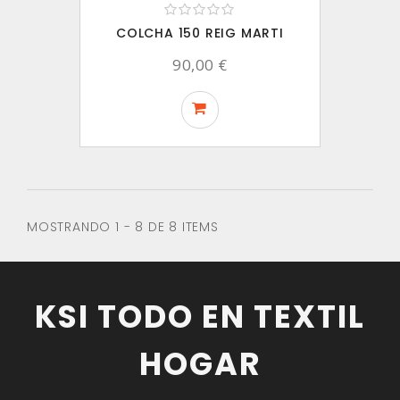
COLCHA 150 REIG MARTI
90,00 €
MOSTRANDO 1 - 8 DE 8 ITEMS
KSI TODO EN TEXTIL
HOGAR