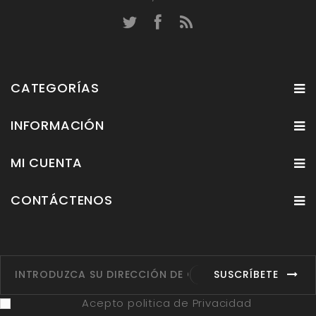
CATEGORÍAS
INFORMACIÓN
MI CUENTA
CONTÁCTENOS
SUSCRÍBETE
Acepto politica de Privacidad