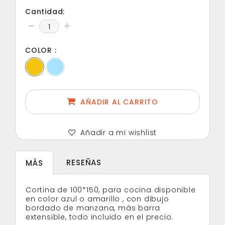
Cantidad:
COLOR :
AÑADIR AL CARRITO
Añadir a mi wishlist
RESEÑAS
MÁS
Cortina de 100*150, para cocina disponible
en color azul o amarillo , con dibujo
bordado de manzana, más barra
extensible, todo incluido en el precio.