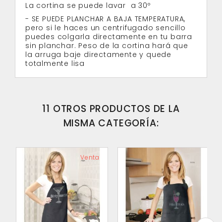
La cortina se puede lavar a 30º
- SE PUEDE PLANCHAR A BAJA TEMPERATURA,
pero si le haces un centrifugado sencillo
puedes colgarla directamente en tu barra
sin planchar. Peso de la cortina hará que
la arruga baje directamente y quede
totalmente lisa
11 OTROS PRODUCTOS DE LA
MISMA CATEGORÍA:
Venta