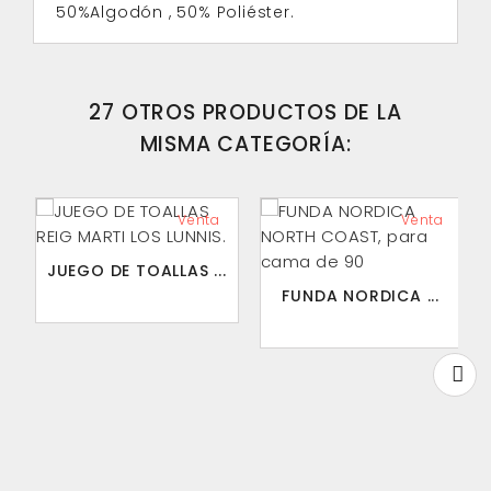
50%Algodón , 50% Poliéster.
27 OTROS PRODUCTOS DE LA
MISMA CATEGORÍA:
Venta
Venta
JUEGO DE TOALLAS ...
FUNDA NORDICA ...